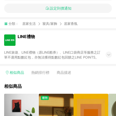
設定到價通知
分類：
居家生活
寢具/家飾
居家香氛
LINE禮物
LINE旅遊、LINE禮物（原LINE酷券）、LINE口袋商店等服務之訂
單不適用點數紅包，亦無法獲得點數紅包回饋之LINE POINTS。
相似商品
熱銷排行榜
商品描述
相似商品