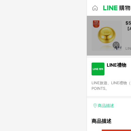
$5
【
LI
LINE禮物
LINE旅遊、LINE禮
POINTS。
商品描述
商品描述