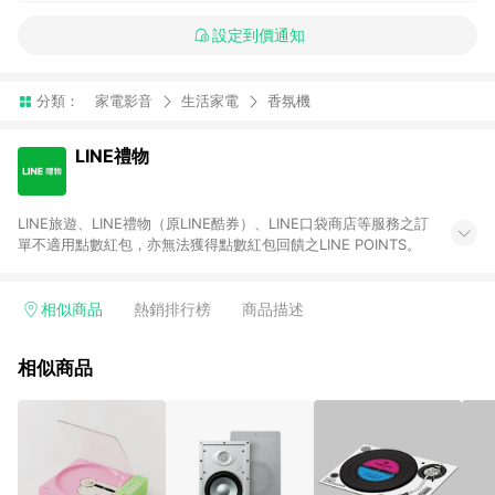
設定到價通知
分類：
家電影音
生活家電
香氛機
LINE禮物
LINE旅遊、LINE禮物（原LINE酷券）、LINE口袋商店等服務之訂
單不適用點數紅包，亦無法獲得點數紅包回饋之LINE POINTS。
相似商品
熱銷排行榜
商品描述
相似商品