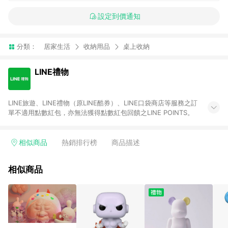
設定到價通知
分類：
居家生活
收納用品
桌上收納
LINE禮物
LINE旅遊、LINE禮物（原LINE酷券）、LINE口袋商店等服務之訂
單不適用點數紅包，亦無法獲得點數紅包回饋之LINE POINTS。
相似商品
熱銷排行榜
商品描述
相似商品