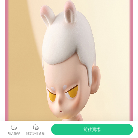
前往賣場
加入筆記
設定到價通知