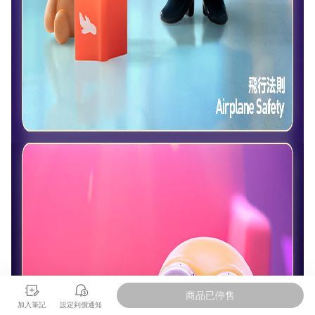
商品已停售
加入筆記
設定到價通知