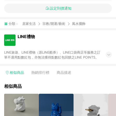
設定到價通知
分類：
居家生活
宗教/開運/藝術
風水擺飾
LINE禮物
LINE旅遊、LINE禮物（原LINE酷券）、LINE口袋商店等服務之訂
單不適用點數紅包，亦無法獲得點數紅包回饋之LINE POINTS。
相似商品
熱銷排行榜
商品描述
相似商品