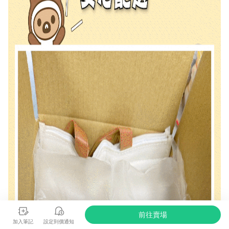
前往賣場
加入筆記
設定到價通知