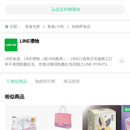
設定到價通知
分類：
美食生鮮
熟食/小吃
加熱即食品
LINE禮物
LINE旅遊、LINE禮物（原LINE酷券）、LINE口袋商店等服務之訂
單不適用點數紅包，亦無法獲得點數紅包回饋之LINE POINTS。
相似商品
熱銷排行榜
商品描述
相似商品