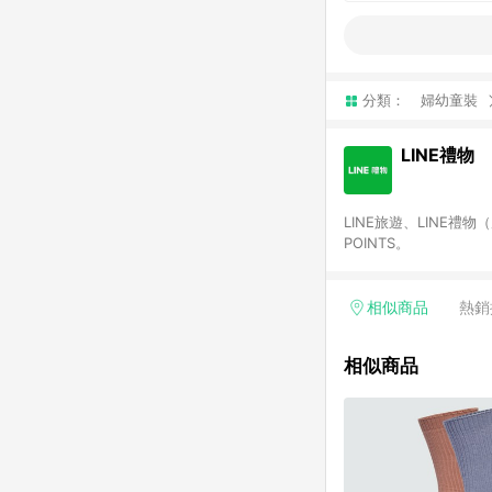
分類：
婦幼童裝
LINE禮物
LINE旅遊、LINE禮
POINTS。
相似商品
熱銷
相似商品