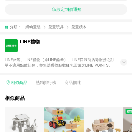
設定到價通知
分類：
婦幼童裝
兒童玩具
兒童積木
LINE禮物
LINE旅遊、LINE禮物（原LINE酷券）、LINE口袋商店等服務之訂
單不適用點數紅包，亦無法獲得點數紅包回饋之LINE POINTS。
相似商品
熱銷排行榜
商品描述
相似商品