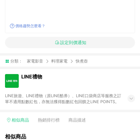
價格趨勢怎麼看？
設定到價通知
分類：
家電影音
料理家電
快煮壺
LINE禮物
LINE旅遊、LINE禮物（原LINE酷券）、LINE口袋商店等服務之訂
單不適用點數紅包，亦無法獲得點數紅包回饋之LINE POINTS。
相似商品
熱銷排行榜
商品描述
相似商品