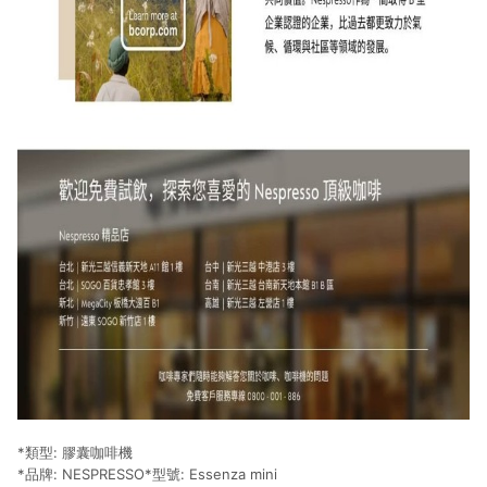
*類型: 膠囊咖啡機
*品牌: NESPRESSO*型號: Essenza mini