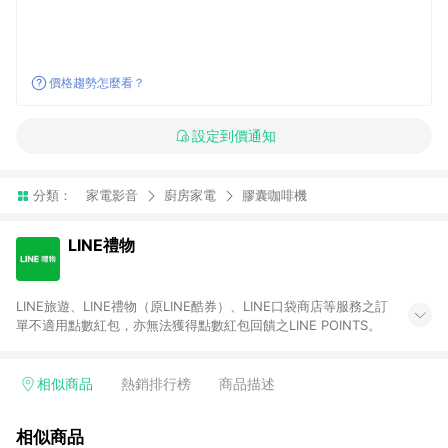
價格趨勢怎麼看？
設定到價通知
分類：
家電影音
廚房家電
膠囊咖啡機
LINE禮物
LINE旅遊、LINE禮物（原LINE酷券）、LINE口袋商店等服務之訂
單不適用點數紅包，亦無法獲得點數紅包回饋之LINE POINTS。
相似商品
熱銷排行榜
商品描述
相似商品