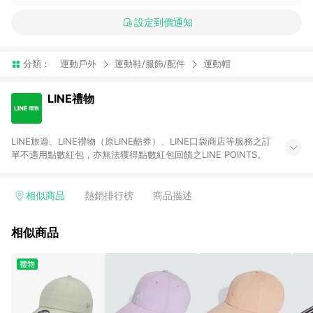
設定到價通知
分類：
運動戶外
運動鞋/服飾/配件
運動帽
LINE禮物
LINE旅遊、LINE禮物（原LINE酷券）、LINE口袋商店等服務之訂
單不適用點數紅包，亦無法獲得點數紅包回饋之LINE POINTS。
相似商品
熱銷排行榜
商品描述
相似商品