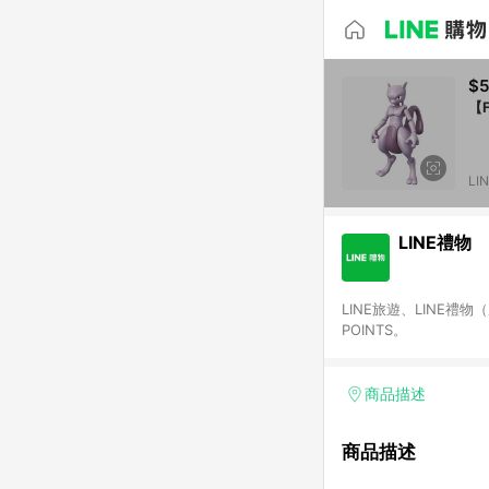
$5
【F
LI
LINE禮物
LINE旅遊、LINE禮
POINTS。
商品描述
商品描述