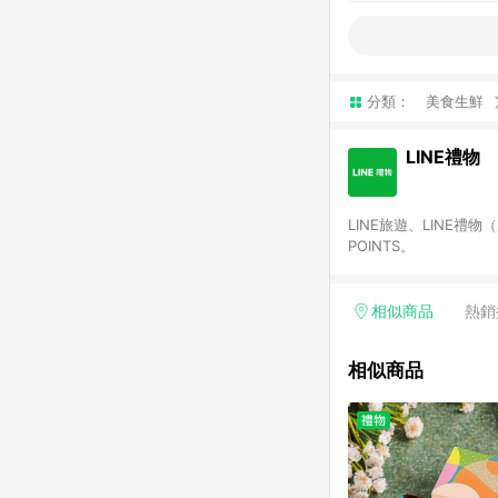
分類：
美食生鮮
LINE禮物
LINE旅遊、LINE禮
POINTS。
相似商品
熱銷
相似商品