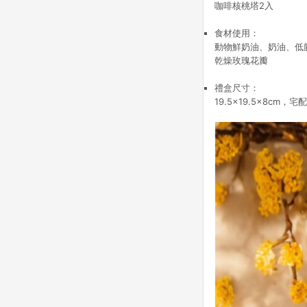
咖啡核桃塔2入
食材使用：
動物鮮奶油、奶油、低
乾燥玫瑰花瓣
禮盒尺寸：
19.5x19.5x8cm