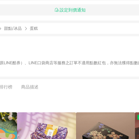
設定到價通知
甜點/冰品
蛋糕
物（原LINE酷券）、LINE口袋商店等服務之訂單不適用點數紅包，亦無法獲得點數
排行榜
商品描述