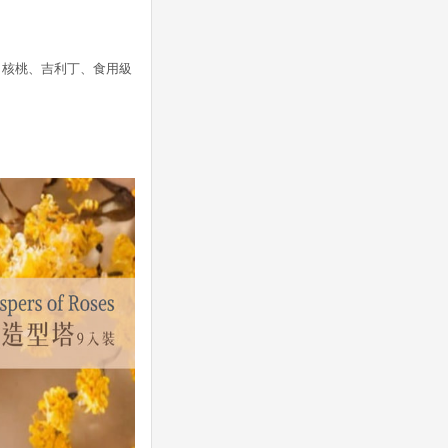
、核桃、吉利丁、食用級