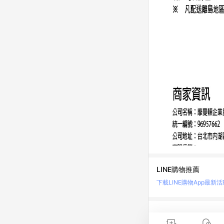
LINE購物推薦
下載LINE購物App
最新活
LINE 購物是匯集購