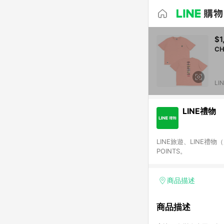
$1
CH
LI
LINE禮物
LINE旅遊、LINE禮
POINTS。
商品描述
商品描述