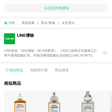
設定到價通知
分類：
美妝保養
香水/香氛
女性香水
LINE禮物
LINE旅遊、LINE禮物（原LINE酷券）、LINE口袋商店等服務之訂
單不適用點數紅包，亦無法獲得點數紅包回饋之LINE POINTS。
相似商品
熱銷排行榜
商品描述
相似商品