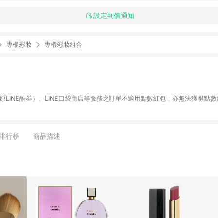
設定到價通知
專櫃彩妝
專櫃彩妝組合
物（原LINE酷券）、LINE口袋商店等服務之訂單不適用點數紅包，亦無法獲得點數
排行榜
商品描述