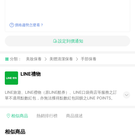
價格趨勢怎麼看？
設定到價通知
分類：
美妝保養
美體清潔保養
手部保養
LINE禮物
LINE旅遊、LINE禮物（原LINE酷券）、LINE口袋商店等服務之訂
單不適用點數紅包，亦無法獲得點數紅包回饋之LINE POINTS。
相似商品
熱銷排行榜
商品描述
相似商品