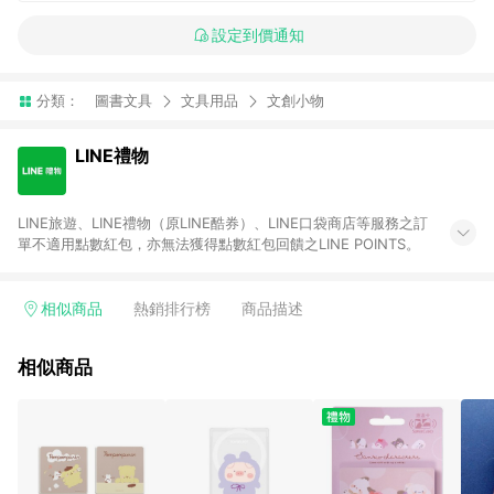
設定到價通知
分類：
圖書文具
文具用品
文創小物
LINE禮物
LINE旅遊、LINE禮物（原LINE酷券）、LINE口袋商店等服務之訂
單不適用點數紅包，亦無法獲得點數紅包回饋之LINE POINTS。
相似商品
熱銷排行榜
商品描述
相似商品