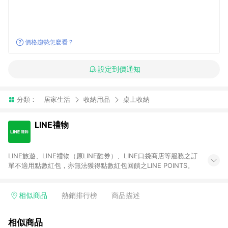
價格趨勢怎麼看？
設定到價通知
分類：
居家生活
收納用品
桌上收納
LINE禮物
LINE旅遊、LINE禮物（原LINE酷券）、LINE口袋商店等服務之訂
單不適用點數紅包，亦無法獲得點數紅包回饋之LINE POINTS。
相似商品
熱銷排行榜
商品描述
相似商品