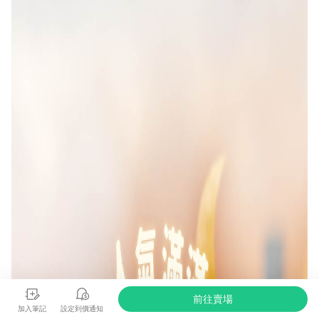
前往賣場
加入筆記
設定到價通知