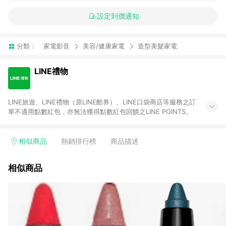
設定到價通知
分類：
家電影音
美容/健康家電
造型美髮家電
LINE禮物
LINE旅遊、LINE禮物（原LINE酷券）、LINE口袋商店等服務之訂
單不適用點數紅包，亦無法獲得點數紅包回饋之LINE POINTS。
相似商品
熱銷排行榜
商品描述
相似商品