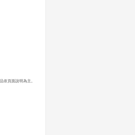
品依頁面說明為主。