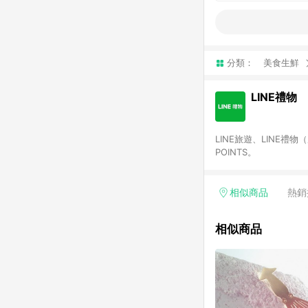
分類：
美食生鮮
LINE禮物
LINE旅遊、LINE禮
POINTS。
相似商品
熱銷
相似商品