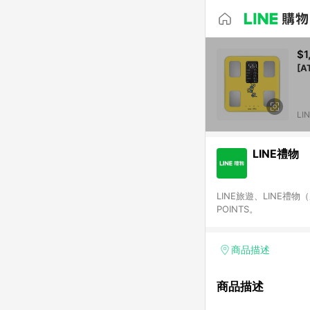
$1
[
LI
LINE禮物
LINE旅遊、LINE禮
POINTS。
商品描述
商品描述