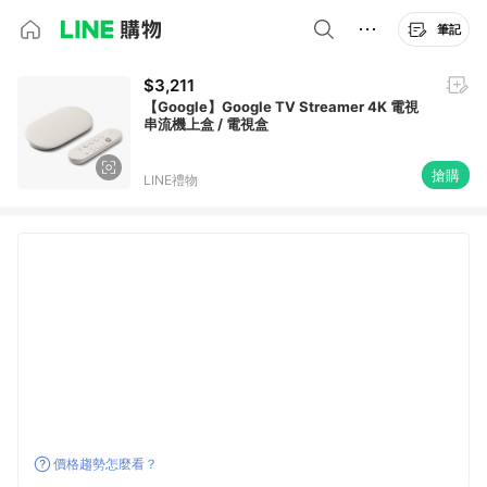
筆記
$3,211
【Google】Google TV Streamer 4K 電視
串流機上盒 / 電視盒
搶購
LINE禮物
價格趨勢怎麼看？