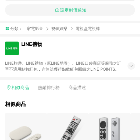
設定到價通知
分類：
家電影音
視聽娛樂
電視盒電視棒
LINE禮物
LINE旅遊、LINE禮物（原LINE酷券）、LINE口袋商店等服務之訂
單不適用點數紅包，亦無法獲得點數紅包回饋之LINE POINTS。
相似商品
熱銷排行榜
商品描述
相似商品