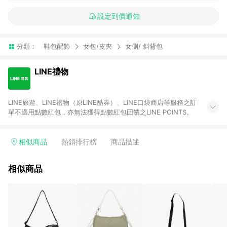
設定到價通知
分類：
鞋包配飾
女包/皮夾
女側/ 斜背包
LINE禮物
LINE旅遊、LINE禮物（原LINE酷券）、LINE口袋商店等服務之訂
單不適用點數紅包，亦無法獲得點數紅包回饋之LINE POINTS。
相似商品
熱銷排行榜
商品描述
相似商品