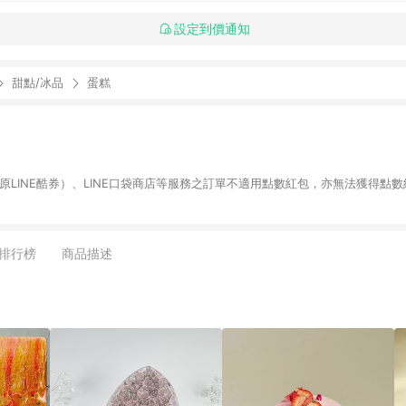
設定到價通知
甜點/冰品
蛋糕
物（原LINE酷券）、LINE口袋商店等服務之訂單不適用點數紅包，亦無法獲得點數
排行榜
商品描述