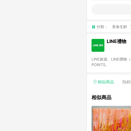
分類：
美食生鮮
LINE禮物
LINE旅遊、LINE禮
POINTS。
相似商品
熱銷
相似商品