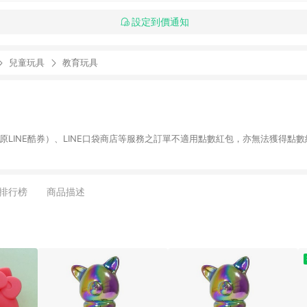
設定到價通知
兒童玩具
教育玩具
物（原LINE酷券）、LINE口袋商店等服務之訂單不適用點數紅包，亦無法獲得點數
排行榜
商品描述