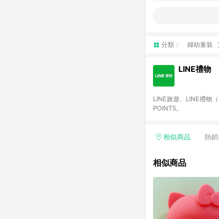
分類：
婦幼童裝
LINE禮物
LINE旅遊、LINE禮
POINTS。
相似商品
熱銷
相似商品