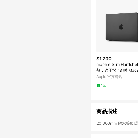
$1,790
mophie Slim Hardshe
殼，適用於 13 吋 MacBo
Apple 官方網站
1%
商品描述
20,000mm 防水等