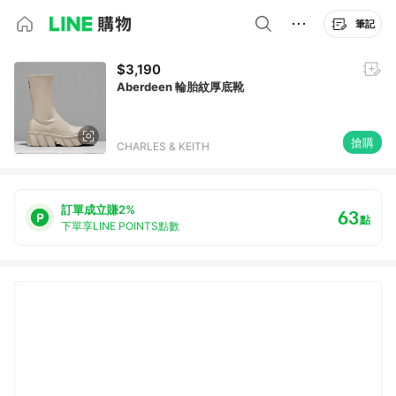
筆記
$3,190
Aberdeen 輪胎紋厚底靴
搶購
CHARLES & KEITH
訂單成立賺2%
63
點
下單享LINE POINTS點數