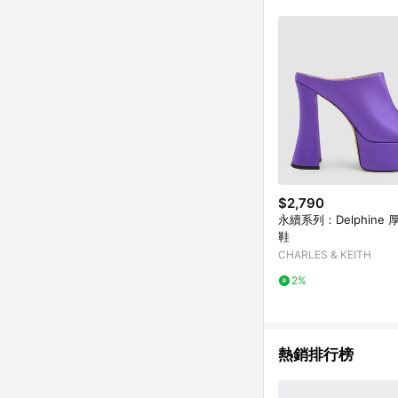
$2,790
永續系列：Delphine
鞋
CHARLES & KEITH
2%
熱銷排行榜