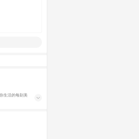
伴你生活的每刻美