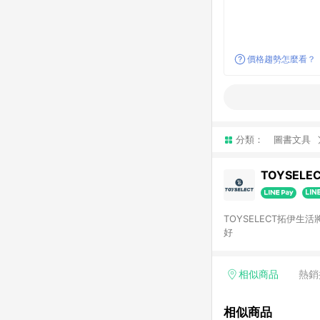
價格趨勢怎麼看？
分類：
圖書文具
TOYSELE
TOYSELECT拓伊
好
相似商品
熱銷
相似商品