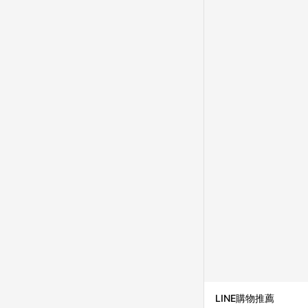
LINE購物推薦