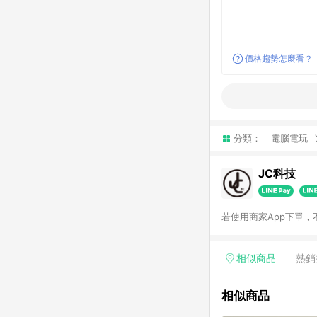
價格趨勢怎麼看？
分類：
電腦電玩
JC科技
若使用商家App下單，
相似商品
熱銷
相似商品