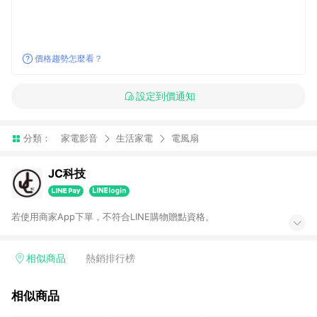
價格趨勢怎麼看？
設定到價通知
分類：
家電影音
生活家電
電風扇
JC科技
若使用商家App下單，不符合LINE購物贈點資格。
相似商品
熱銷排行榜
相似商品