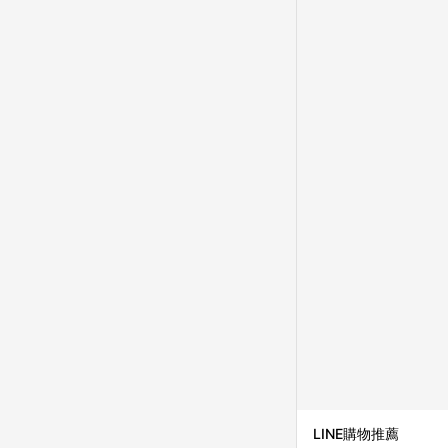
LINE購物推薦