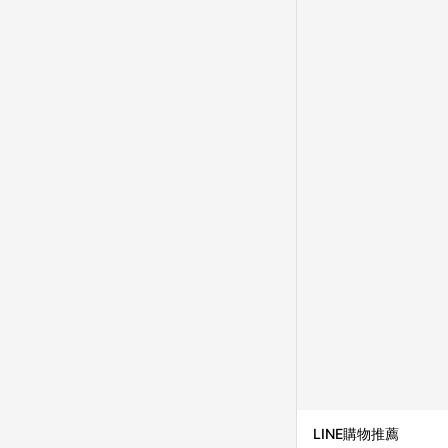
LINE購物推薦