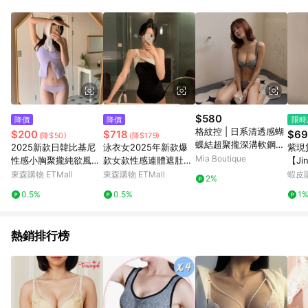
$580
降價
降價
限時
格紋控 | 日系清透感蝴
$200
$718
$69
(降$50)
(降$179)
蝶結超聚攏深溝軟鋼圈
2025新款日韓比基尼
泳衣女2025年新款爆
紫現
內衣
Mia Boutique
性感小胸聚攏純欲風小
款女款性感連體遮肚顯
【J
清新分體溫泉度假泳衣
瘦三亞海邊泡溫泉高級
絲內
東森購物 ETMall
東森購物 ETMall
蝦皮
2%
女
感
適低
0.5%
0.5%
1
蕾絲
氣內
熱銷排行榜