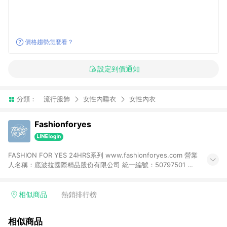
價格趨勢怎麼看？
設定到價通知
分類：
流行服飾
女性內睡衣
女性內衣
Fashionforyes
FASHION FOR YES 24HRS系列 www.fashionforyes.com 營業
人名稱：底波拉國際精品股份有限公司 統一編號：50797501 聯
絡電話：0970670186
相似商品
熱銷排行榜
相似商品