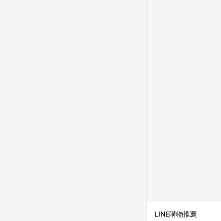
LINE購物推薦