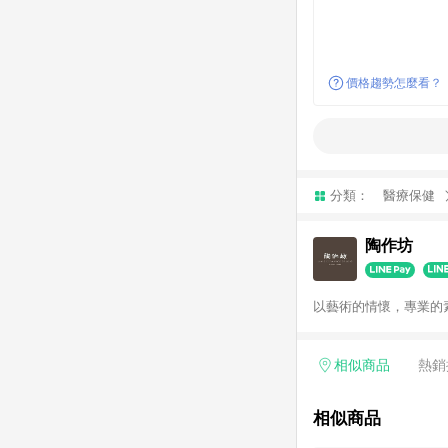
價格趨勢怎麼看？
分類：
醫療保健
陶作坊
以藝術的情懷，專業的
相似商品
熱銷
相似商品