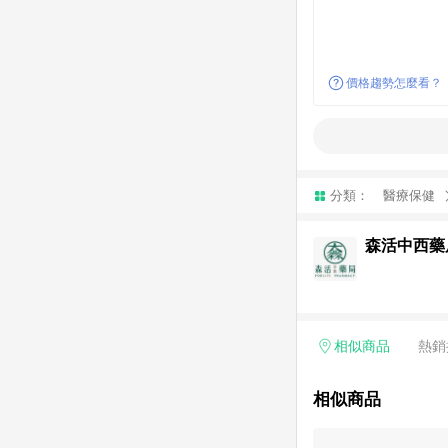
價格趨勢怎麼看？
分類：
醫療保健
森活中西藥
相似商品
熱銷
相似商品