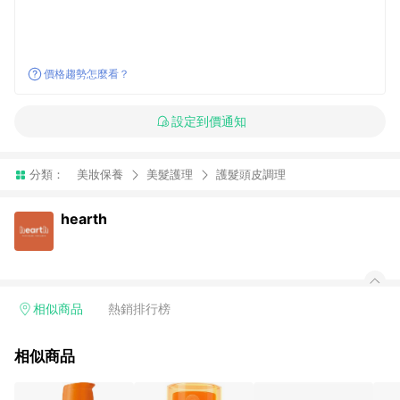
價格趨勢怎麼看？
設定到價通知
分類：
美妝保養
美髮護理
護髮頭皮調理
hearth
相似商品
熱銷排行榜
相似商品