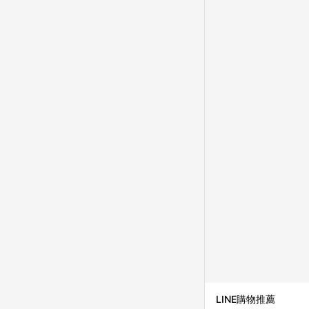
LINE購物推薦