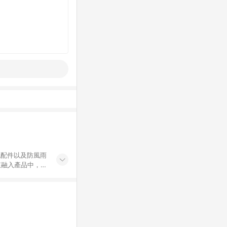
包配件以及防風雨
值融入產品中，