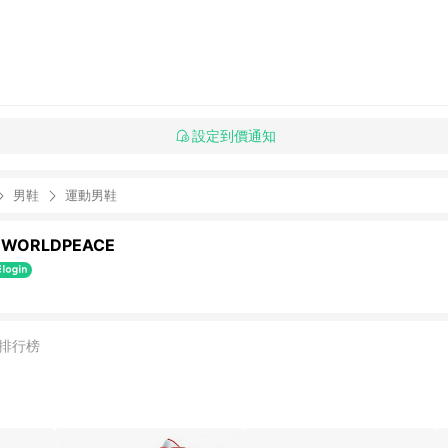
設定到價通知
男鞋
運動男鞋
WORLDPEACE
排行榜