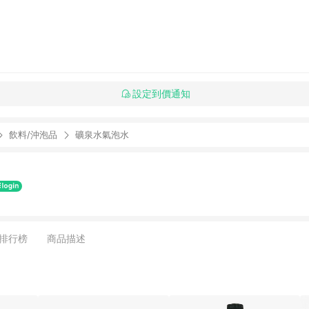
設定到價通知
飲料/沖泡品
礦泉水氣泡水
排行榜
商品描述