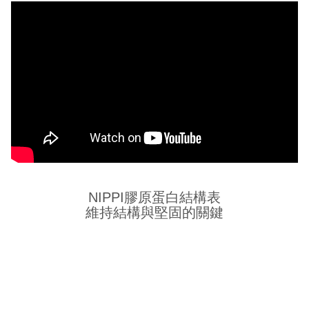
NIPPI膠原蛋白結構表
維持結構與堅固的關鍵