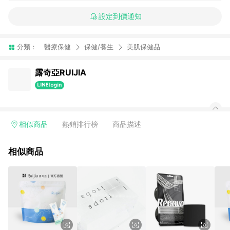
設定到價通知
分類：
醫療保健
保健/養生
美肌保健品
露奇亞RUIJIA
相似商品
熱銷排行榜
商品描述
相似商品