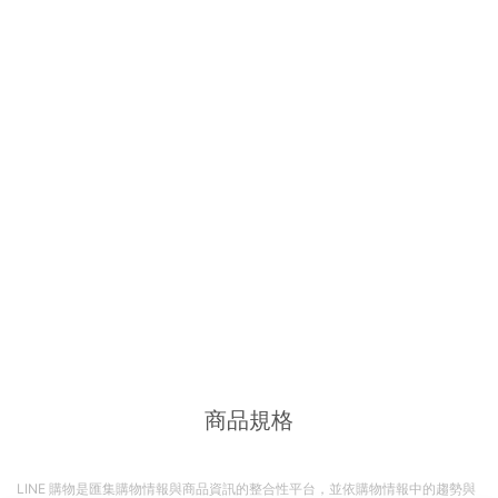
商品規格
LINE 購物是匯集購物情報與商品資訊的整合性平台，並依購物情報中的趨勢與