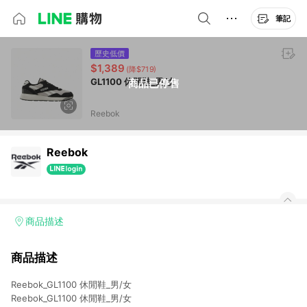
筆記
歷史低價
$1,389
(降$719)
GL1100 休閒鞋_男/女
商品已停售
Reebok
Reebok
商品描述
商品描述
Reebok_GL1100 休閒鞋_男/女
Reebok_GL1100 休閒鞋_男/女