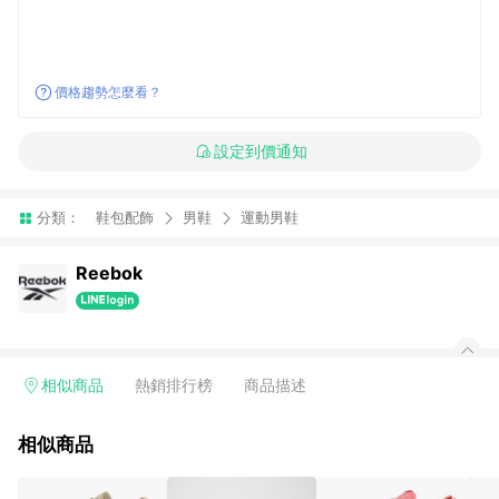
價格趨勢怎麼看？
設定到價通知
分類：
鞋包配飾
男鞋
運動男鞋
Reebok
相似商品
熱銷排行榜
商品描述
相似商品